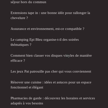
séjour hors du commun
Extensions tape in : une bonne idée pour rallonger la
chevelure ?
Assurance et environnement, est-ce compatible ?
Le camping Epi Bleu organise-t-il des soirées
thématiques ?
Comment bien classer vos disques vinyles de manière
efficace ?
Les jeux Pat patrouille pas cher qui vous conviennent
Rénover une cuisine : idées et astuces pour un espace
fonctionnel et élégant
Pharmacies de garde : découvrez les horaires et services
adaptés à vos besoins