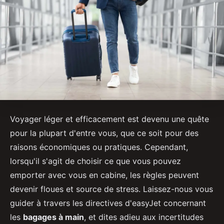
Voyager léger et efficacement est devenu une quête
pour la plupart d'entre vous, que ce soit pour des
raisons économiques ou pratiques. Cependant,
lorsqu'il s'agit de choisir ce que vous pouvez
emporter avec vous en cabine, les règles peuvent
devenir floues et source de stress. Laissez-nous vous
guider à travers les directives d'easyJet concernant
les
bagages à main
, et dites adieu aux incertitudes