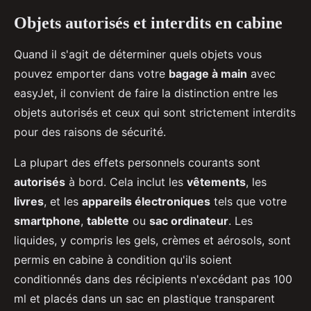
Objets autorisés et interdits en cabine
Quand il s'agit de déterminer quels objets vous
pouvez emporter dans votre
bagage à main
avec
easyJet, il convient de faire la distinction entre les
objets autorisés et ceux qui sont strictement interdits
pour des raisons de sécurité.
La plupart des effets personnels courants sont
autorisés
à bord. Cela inclut les
vêtements
, les
livres
, et les
appareils électroniques
tels que votre
smartphone
,
tablette
ou
sac ordinateur
. Les
liquides, y compris les gels, crèmes et aérosols, sont
permis en cabine à condition qu'ils soient
conditionnés dans des récipients n'excédant pas 100
ml et placés dans un sac en plastique transparent