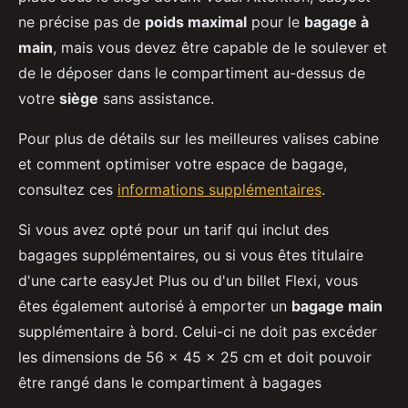
ne précise pas de
poids maximal
pour le
bagage à
main
, mais vous devez être capable de le soulever et
de le déposer dans le compartiment au-dessus de
votre
siège
sans assistance.
Pour plus de détails sur les meilleures valises cabine
et comment optimiser votre espace de bagage,
consultez ces
informations supplémentaires
.
Si vous avez opté pour un tarif qui inclut des
bagages supplémentaires, ou si vous êtes titulaire
d'une carte easyJet Plus ou d'un billet Flexi, vous
êtes également autorisé à emporter un
bagage main
supplémentaire à bord. Celui-ci ne doit pas excéder
les dimensions de 56 x 45 x 25 cm et doit pouvoir
être rangé dans le compartiment à bagages