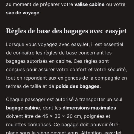
au moment de préparer votre
valise cabine
ou votre
sac de voyage
.
Règles de base des bagages avec easyjet
Lorsque vous voyagez avec easyJet, il est essentiel
de connaître les règles de base concernant les
bagages autorisés en cabine. Ces règles sont
conçues pour assurer votre confort et votre sécurité,
tout en répondant aux exigences de la compagnie en
termes de taille et de
poids des bagages
.
Chaque passager est autorisé à transporter un seul
bagage cabine
, dont les
dimensions maximales
doivent être de 45 x 36 x 20 cm, poignées et
roulettes comprises. Ce bagage doit pouvoir être
placé sous le siège devant vous. Attention, easyJet