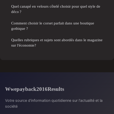
Quel canapé en velours côtelé choisir pour quel style de
déco ?
Comment choisir le corset parfait dans une boutique
gothique ?
Quelles rubriques et sujets sont abordés dans le magazine
sur l'économie?
Wwepayback2016Results
Votre source d'information quotidienne sur l'actualité et la
société