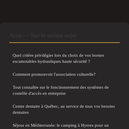
Actu — Sur le même sujet
Quel critère privilégier lors du choix de vos bornes
escamotables hydrauliques haute sécurité ?
Comment promouvoir l'association culturelle?
Tout connaître sur le fonctionnement des systèmes de
contrôle d'accès en entreprise
Centre dentaire à Québec, au service de tous vos besoins
dentaires
Séjour en Méditerranée: le camping à Hyeres pour un