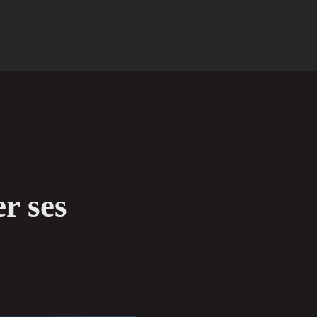
r ses