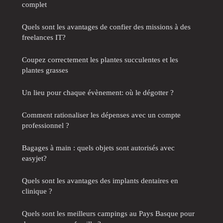
complet
Quels sont les avantages de confier des missions à des
freelances IT?
Coupez correctement les plantes succulentes et les
plantes grasses
Un lieu pour chaque évènement: où le dégotter ?
Comment rationaliser les dépenses avec un compte
professionnel ?
Bagages à main : quels objets sont autorisés avec
easyjet?
Quels sont les avantages des implants dentaires en
clinique ?
Quels sont les meilleurs campings au Pays Basque pour