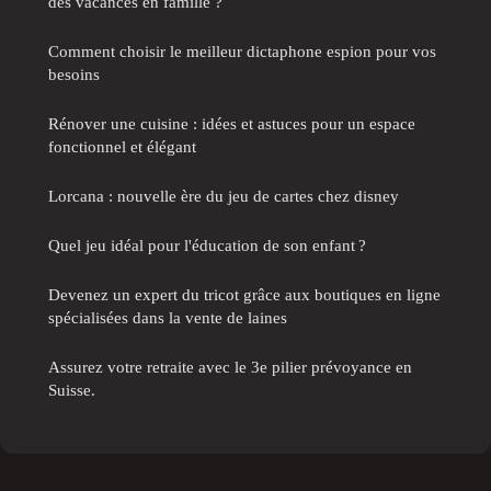
des vacances en famille ?
Comment choisir le meilleur dictaphone espion pour vos
besoins
Rénover une cuisine : idées et astuces pour un espace
fonctionnel et élégant
Lorcana : nouvelle ère du jeu de cartes chez disney
Quel jeu idéal pour l'éducation de son enfant ?
Devenez un expert du tricot grâce aux boutiques en ligne
spécialisées dans la vente de laines
Assurez votre retraite avec le 3e pilier prévoyance en
Suisse.