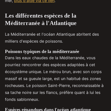
mer,
plus d'aide via ce lien
.
Les différentes espèces de la
Méditerranée à l'Atlantique
La Méditerranée et l'océan Atlantique abritent des
milliers d'espèces de poissons.
Poissons typiques de la méditerranée
Dans les eaux chaudes de la Méditerranée, vous
pourriez rencontrer des espèces adaptées à cet
écosystème unique. Le mérou brun, avec son corps
massif et sa gueule large, est un habitué des zones
rocheuses. Le poisson Saint-Pierre, reconnaissable à
sa tache noire sur les flancs, préfère quant à lui les
fonds sablonneux.
Espèces répandues dans l'océan atlantique