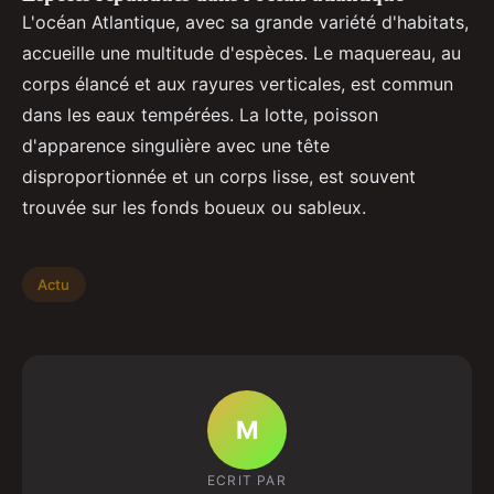
L'océan Atlantique, avec sa grande variété d'habitats,
accueille une multitude d'espèces. Le maquereau, au
corps élancé et aux rayures verticales, est commun
dans les eaux tempérées. La lotte, poisson
d'apparence singulière avec une tête
disproportionnée et un corps lisse, est souvent
trouvée sur les fonds boueux ou sableux.
Actu
M
ECRIT PAR