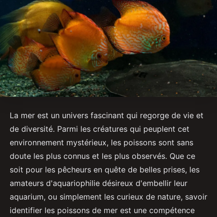
La mer est un univers fascinant qui regorge de vie et
de diversité. Parmi les créatures qui peuplent cet
environnement mystérieux, les poissons sont sans
doute les plus connus et les plus observés. Que ce
soit pour les pêcheurs en quête de belles prises, les
amateurs d'aquariophilie désireux d'embellir leur
aquarium, ou simplement les curieux de nature, savoir
identifier les poissons de mer est une compétence