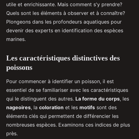
utile et enrichissante. Mais comment s'y prendre?
Quels sont les éléments à observer et à connaître?
Plongeons dans les profondeurs aquatiques pour
devenir des experts en identification des espèces
marines.
Les caractéristiques distinctives des
poissons
Pour commencer à identifier un poisson, il est
essentiel de se familiariser avec les caractéristiques
qui le distinguent des autres.
La forme du corps
, les
nageoires
, la
coloration
et les
motifs
sont des
éléments clés qui permettent de différencier les
nombreuses espèces. Examinons ces indices de plus
près.