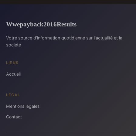
Wwepayback2016Results
Votre source d'information quotidienne sur l'actualité et la
société
LIENS
Accueil
LÉGAL
Mentions légales
Contact