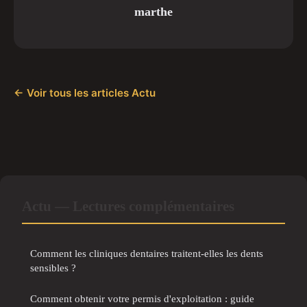
marthe
← Voir tous les articles Actu
Actu — Lectures complémentaires
Comment les cliniques dentaires traitent-elles les dents
sensibles ?
Comment obtenir votre permis d'exploitation : guide