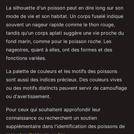
La silhouette d'un poisson peut en dire long sur son
mode de vie et son habitat. Un corps fuselé indique
souvent un nageur rapide comme le thon rouge,
tandis qu'un corps aplati suggère une vie proche du
fond marin, comme pour le poisson roche. Les
nageoires, quant à elles, ont des formes et des
fonctions variées.
La palette de couleurs et les motifs des poissons
sont aussi des indices précieux. Des couleurs vives
ou des motifs distincts peuvent servir de camouflage
ou d'avertissement.
Pour ceux qui souhaitent approfondir leur
connaissance ou recherchent un soutien
supplémentaire dans l'identification des poissons de