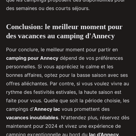
des semaines ou des courts séjours.
Conclusion: le meilleur moment pour
des vacances au camping d'Annecy
Pour conclure, le meilleur moment pour partir en
camping pour Annecy
dépend de vos préférences
personnelles. Si vous appréciez le calme et les
bonnes affaires, optez pour la basse saison avec ses
offres alléchantes. Par contre, si vous voulez vivre au
rythme des festivités estivales, la haute saison est
faite pour vous. Quelle que soit la période choisie, les
campings d'
Annecy lac
vous promettent des
vacances inoubliables
. N'attendez plus, réservez dès
maintenant pour 2024 et vivez une expérience de
camping exceptionnelle au bord du
lac d'Annecy
.