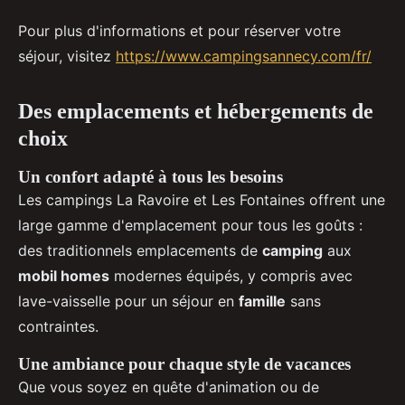
Pour plus d'informations et pour réserver votre
séjour, visitez
https://www.campingsannecy.com/fr/
Des emplacements et hébergements de
choix
Un confort adapté à tous les besoins
Les campings La Ravoire et Les Fontaines offrent une
large gamme d'emplacement pour tous les goûts :
des traditionnels emplacements de
camping
aux
mobil homes
modernes équipés, y compris avec
lave-vaisselle pour un séjour en
famille
sans
contraintes.
Une ambiance pour chaque style de vacances
Que vous soyez en quête d'animation ou de