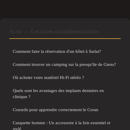
Actu — Lectures complémentaires
Comment faire la réservation d'un hôtel à Sarlat?
Comment trouver un camping sur la presqu'ile de Giens?
Où acheter votre matériel Hi-Fi stéréo ?
Quels sont les avantages des implants dentaires en
clinique ?
Conseils pour apprendre correctement le Coran
Casquette homme : Un accessoire à la fois essentiel et
stylé