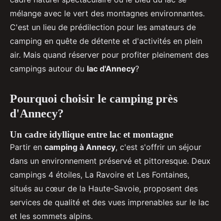
mélange avec le vert des montagnes environnantes.
C'est un lieu de prédilection pour les amateurs de
camping en quête de détente et d'activités en plein
air. Mais quand réserver pour profiter pleinement des
campings autour du
lac d'Annecy
?
Pourquoi choisir le camping près
d'Annecy?
Un cadre idyllique entre lac et montagne
Partir en
camping à Annecy
, c'est s'offrir un séjour
dans un environnement préservé et pittoresque. Deux
campings 4 étoiles, La Ravoire et Les Fontaines,
situés au cœur de la Haute-Savoie, proposent des
services de qualité et des vues imprenables sur le lac
et les sommets alpins.