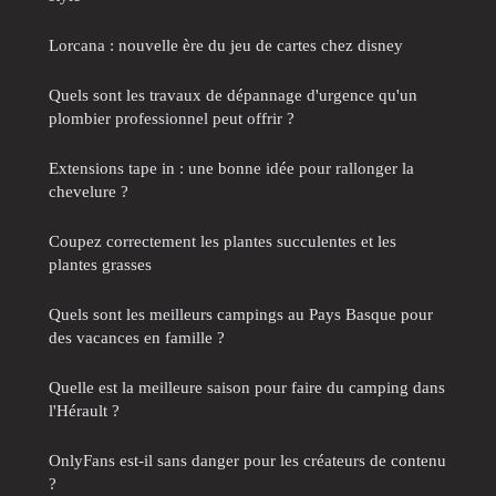
Lorcana : nouvelle ère du jeu de cartes chez disney
Quels sont les travaux de dépannage d'urgence qu'un
plombier professionnel peut offrir ?
Extensions tape in : une bonne idée pour rallonger la
chevelure ?
Coupez correctement les plantes succulentes et les
plantes grasses
Quels sont les meilleurs campings au Pays Basque pour
des vacances en famille ?
Quelle est la meilleure saison pour faire du camping dans
l'Hérault ?
OnlyFans est-il sans danger pour les créateurs de contenu
?