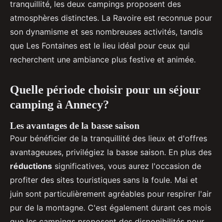
tranquillité, les deux campings proposent des
atmosphères distinctes. La Ravoire est reconnue pour
son dynamisme et ses nombreuses activités, tandis
que Les Fontaines est le lieu idéal pour ceux qui
recherchent une ambiance plus festive et animée.
Quelle période choisir pour un séjour
camping à Annecy?
Les avantages de la basse saison
Pour bénéficier de la tranquillité des lieux et d'offres
avantageuses, privilégiez la basse saison. En plus des
réductions
significatives, vous aurez l'occasion de
profiter des sites touristiques sans la foule. Mai et
juin sont particulièrement agréables pour respirer l'air
pur de la montagne. C'est également durant ces mois
que les campings proposent des disponibilités pour