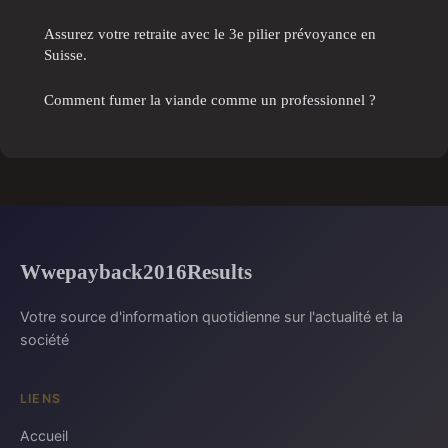
Assurez votre retraite avec le 3e pilier prévoyance en
Suisse.
Comment fumer la viande comme un professionnel ?
Wwepayback2016Results
Votre source d'information quotidienne sur l'actualité et la
société
LIENS
Accueil