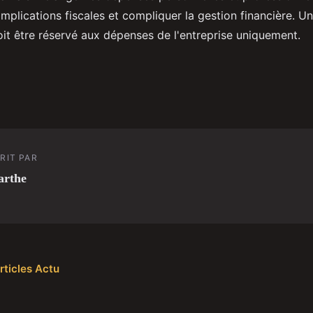
omplications fiscales et compliquer la gestion financière. 
oit être réservé aux dépenses de l'entreprise uniquement.
RIT PAR
arthe
rticles Actu