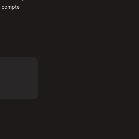
Un compte