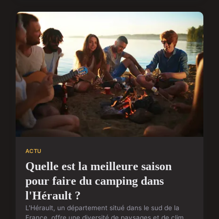
ACTU
Quelle est la meilleure saison
pour faire du camping dans
l'Hérault ?
L'Hérault, un département situé dans le sud de la
France, offre une diversité de paysages et de clim...