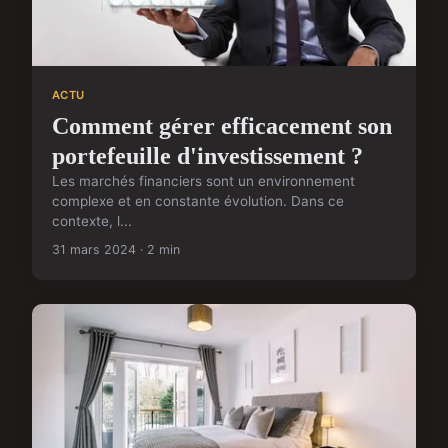
ACTU
Comment gérer efficacement son
portefeuille d'investissement ?
Les marchés financiers sont un environnement
complexe et en constante évolution. Dans ce
contexte, l...
31 mars 2024 · 2 min