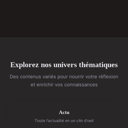
Explorez nos univers thématiques
Des contenus variés pour nourrir votre réflexion
et enrichir vos connaissances
Actu
Toute l'actualité en un clin d'oeil