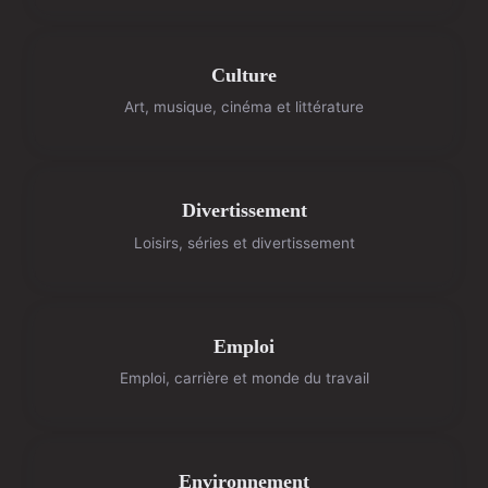
Culture
Art, musique, cinéma et littérature
Divertissement
Loisirs, séries et divertissement
Emploi
Emploi, carrière et monde du travail
Environnement