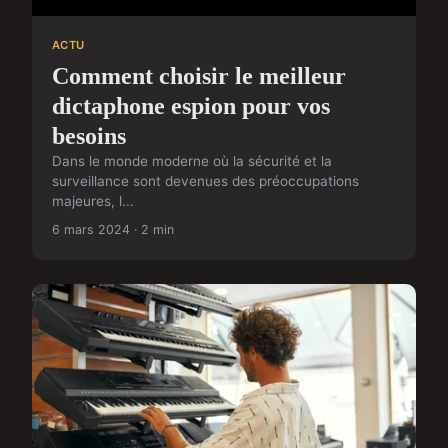
ACTU
Comment choisir le meilleur
dictaphone espion pour vos
besoins
Dans le monde moderne où la sécurité et la
surveillance sont devenues des préoccupations
majeures, l...
6 mars 2024 · 2 min