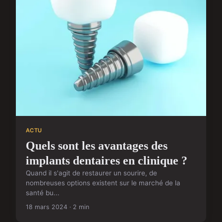
ACTU
Quels sont les avantages des
implants dentaires en clinique ?
Quand il s'agit de restaurer un sourire, de
nombreuses options existent sur le marché de la
santé bu...
18 mars 2024 · 2 min