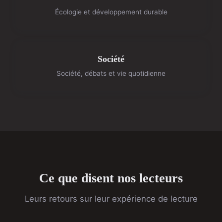
Écologie et développement durable
Société
Société, débats et vie quotidienne
Ce que disent nos lecteurs
Leurs retours sur leur expérience de lecture