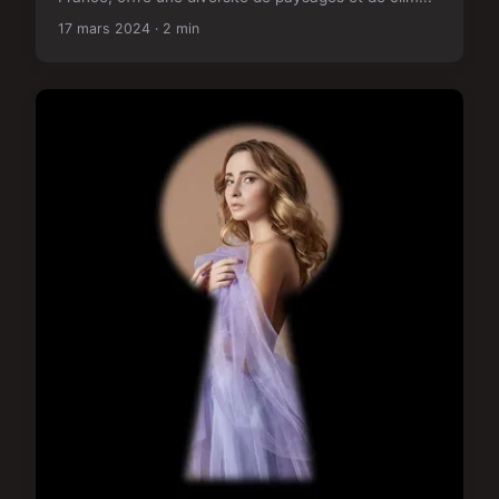
17 mars 2024 · 2 min