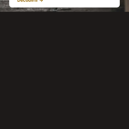
Découvrir →