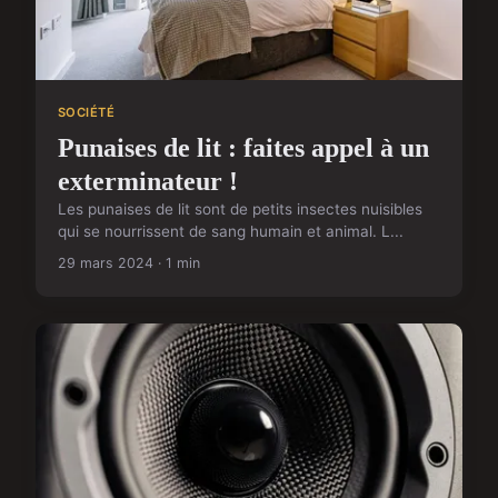
SOCIÉTÉ
Punaises de lit : faites appel à un
exterminateur !
Les punaises de lit sont de petits insectes nuisibles
qui se nourrissent de sang humain et animal. L...
29 mars 2024 · 1 min