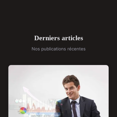
Derniers articles
Nos publications récentes