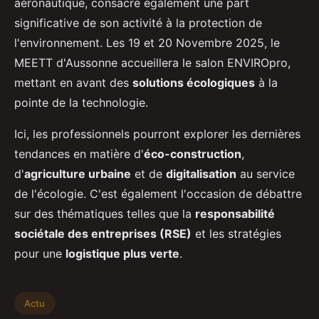
aéronautique, consacre également une part
significative de son activité à la protection de
l'environnement. Les 19 et 20 Novembre 2025, le
MEETT d'Aussonne accueillera le salon ENVIROpro,
mettant en avant des
solutions écologiques
à la
pointe de la technologie.
Ici, les professionnels pourront explorer les dernières
tendances en matière d'
éco-construction
,
d'
agriculture urbaine
et de
digitalisation
au service
de l'écologie. C'est également l'occasion de débattre
sur des thématiques telles que la
responsabilité
sociétale des entreprises (RSE)
et les stratégies
pour une
logistique plus verte
.
Actu