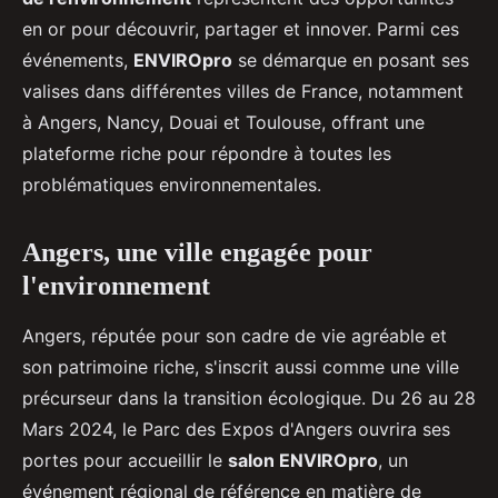
en or pour découvrir, partager et innover. Parmi ces
événements,
ENVIROpro
se démarque en posant ses
valises dans différentes villes de France, notamment
à Angers, Nancy, Douai et Toulouse, offrant une
plateforme riche pour répondre à toutes les
problématiques environnementales.
Angers, une ville engagée pour
l'environnement
Angers, réputée pour son cadre de vie agréable et
son patrimoine riche, s'inscrit aussi comme une ville
précurseur dans la transition écologique. Du 26 au 28
Mars 2024, le Parc des Expos d'Angers ouvrira ses
portes pour accueillir le
salon ENVIROpro
, un
événement régional de référence en matière de