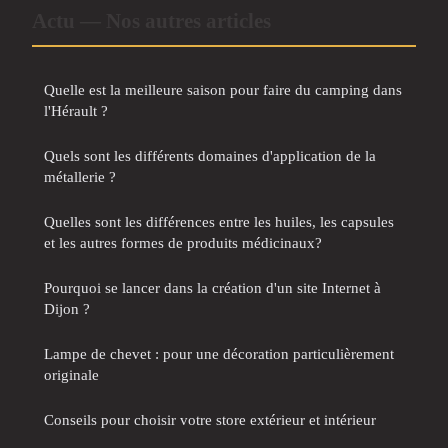
Actu — Nos autres articles
Quelle est la meilleure saison pour faire du camping dans
l'Hérault ?
Quels sont les différents domaines d'application de la
métallerie ?
Quelles sont les différences entre les huiles, les capsules
et les autres formes de produits médicinaux?
Pourquoi se lancer dans la création d'un site Internet à
Dijon ?
Lampe de chevet : pour une décoration particulièrement
originale
Conseils pour choisir votre store extérieur et intérieur