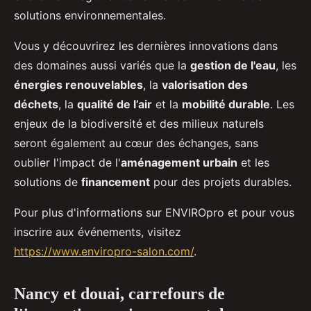
solutions environnementales.
Vous y découvrirez les dernières innovations dans
des domaines aussi variés que la
gestion de l'eau
, les
énergies renouvelables
, la
valorisation des
déchets
, la
qualité de l’air
et la
mobilité durable
. Les
enjeux de la biodiversité et des milieux naturels
seront également au cœur des échanges, sans
oublier l'impact de l'
aménagement urbain
et les
solutions de
financement
pour des projets durables.
Pour plus d'informations sur ENVIROpro et pour vous
inscrire aux événements, visitez
https://www.enviropro-salon.com/
.
Nancy et douai, carrefours de