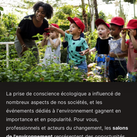
La prise de conscience écologique a influencé de
nombreux aspects de nos sociétés, et les
événements dédiés à l'environnement gagnent en
importance et en popularité. Pour vous,
professionnels et acteurs du changement, les
salons
de l'environnement
représentent des opportunités