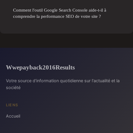
Comment l'outil Google Search Console aide-t-il à
comprendre la performance SEO de votre site ?
Wwepayback2016Results
Votre source d'information quotidienne sur l'actualité et la
société
LIENS
Accueil