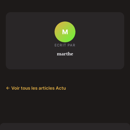
M
ECRIT PAR
marthe
← Voir tous les articles Actu