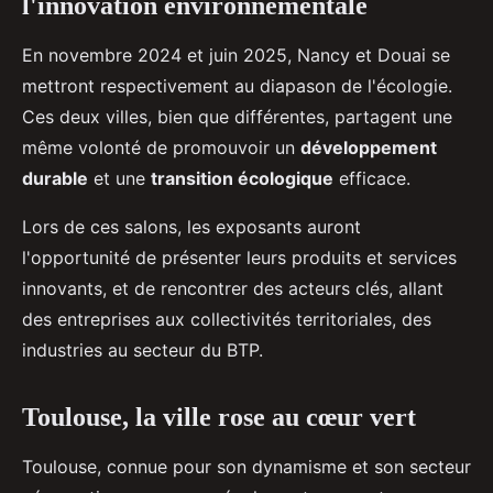
l'innovation environnementale
En novembre 2024 et juin 2025, Nancy et Douai se
mettront respectivement au diapason de l'écologie.
Ces deux villes, bien que différentes, partagent une
même volonté de promouvoir un
développement
durable
et une
transition écologique
efficace.
Lors de ces salons, les exposants auront
l'opportunité de présenter leurs produits et services
innovants, et de rencontrer des acteurs clés, allant
des entreprises aux collectivités territoriales, des
industries au secteur du BTP.
Toulouse, la ville rose au cœur vert
Toulouse, connue pour son dynamisme et son secteur