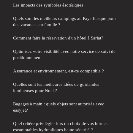
Les impacts des symboles ésotériques
Quels sont les meilleurs campings au Pays Basque pour
des vacances en famille ?
Comment faire la réservation d'un hôtel à Sarlat?
Optimisez votre visibilité avec notre service de suivi de
positionnement
Assurance et environnement, est-ce compatible ?
Quelles sont les meilleures idées de guirlandes
lumineuses pour Noël ?
Bagages à main : quels objets sont autorisés avec
easyjet?
Quel critère privilégier lors du choix de vos bornes
escamotables hydrauliques haute sécurité ?