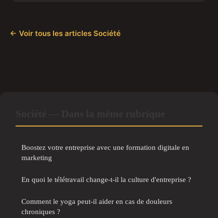
← Voir tous les articles Société
Société — Dans la même rubrique
Boostez votre entreprise avec une formation digitale en
marketing
En quoi le télétravail change-t-il la culture d'entreprise ?
Comment le yoga peut-il aider en cas de douleurs
chroniques ?