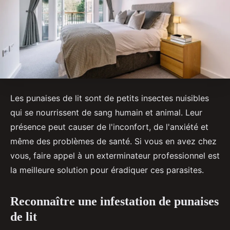
Les punaises de lit sont de petits insectes nuisibles
qui se nourrissent de sang humain et animal. Leur
présence peut causer de l'inconfort, de l'anxiété et
même des problèmes de santé. Si vous en avez chez
vous, faire appel à un exterminateur professionnel est
la meilleure solution pour éradiquer ces parasites.
Reconnaître une infestation de punaises
de lit