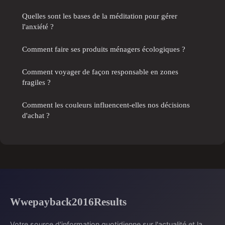
Quelles sont les bases de la méditation pour gérer
l'anxiété ?
Comment faire ses produits ménagers écologiques ?
Comment voyager de façon responsable en zones
fragiles ?
Comment les couleurs influencent-elles nos décisions
d'achat ?
Wwepayback2016Results
Votre source d'information quotidienne sur l'actualité et la