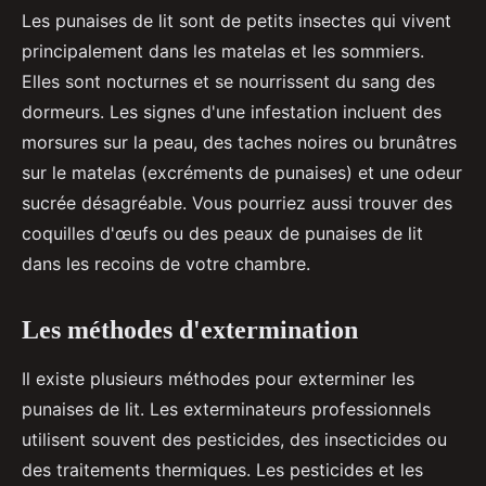
Les punaises de lit sont de petits insectes qui vivent
principalement dans les matelas et les sommiers.
Elles sont nocturnes et se nourrissent du sang des
dormeurs. Les signes d'une infestation incluent des
morsures sur la peau, des taches noires ou brunâtres
sur le matelas (excréments de punaises) et une odeur
sucrée désagréable. Vous pourriez aussi trouver des
coquilles d'œufs ou des peaux de punaises de lit
dans les recoins de votre chambre.
Les méthodes d'extermination
Il existe plusieurs méthodes pour exterminer les
punaises de lit. Les exterminateurs professionnels
utilisent souvent des pesticides, des insecticides ou
des traitements thermiques. Les pesticides et les