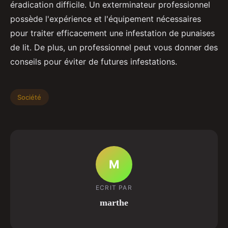
éradication difficile. Un exterminateur professionnel
possède l'expérience et l'équipement nécessaires
pour traiter efficacement une infestation de punaises
de lit. De plus, un professionnel peut vous donner des
conseils pour éviter de futures infestations.
Société
M
ECRIT PAR
marthe