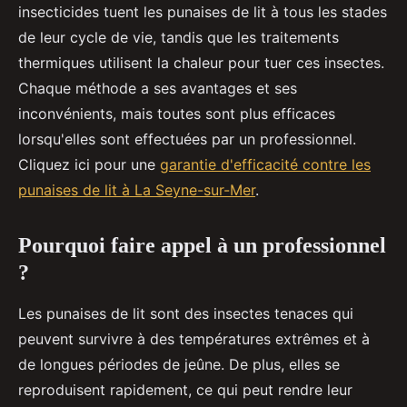
insecticides tuent les punaises de lit à tous les stades
de leur cycle de vie, tandis que les traitements
thermiques utilisent la chaleur pour tuer ces insectes.
Chaque méthode a ses avantages et ses
inconvénients, mais toutes sont plus efficaces
lorsqu'elles sont effectuées par un professionnel.
Cliquez ici pour une
garantie d'efficacité contre les
punaises de lit à La Seyne-sur-Mer
.
Pourquoi faire appel à un professionnel
?
Les punaises de lit sont des insectes tenaces qui
peuvent survivre à des températures extrêmes et à
de longues périodes de jeûne. De plus, elles se
reproduisent rapidement, ce qui peut rendre leur