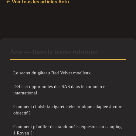
← Voir tous les articles Actu
Actu — Dans la même rubrique
Le secret du gâteau Red Velvet moelleux
Défis et opportunités des SAS dans le commerce
international
Comment choisir la cigarette électronique adaptée à votre
objectif ?
Comment planifier des randonnées équestres en camping
à Royan ?