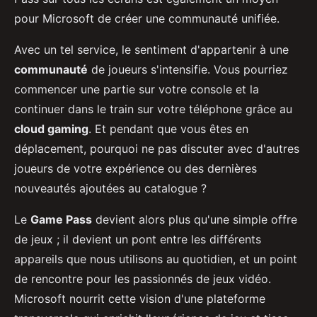
pour Microsoft de créer une communauté unifiée.
Avec un tel service, le sentiment d'appartenir à une
communauté
de joueurs s'intensifie. Vous pourriez
commencer une partie sur votre console et la
continuer dans le train sur votre téléphone grâce au
cloud gaming
. Et pendant que vous êtes en
déplacement, pourquoi ne pas discuter avec d'autres
joueurs de votre expérience ou des dernières
nouveautés ajoutées au catalogue ?
Le
Game Pass
devient alors plus qu'une simple offre
de jeux ; il devient un pont entre les différents
appareils que nous utilisons au quotidien, et un point
de rencontre pour les passionnés de jeux vidéo.
Microsoft nourrit cette vision d'une plateforme