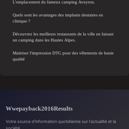
L'emplacement du fameux camping Aveyron.
Quels sont les avantages des implants dentaires en
clinique ?
Découvrez les meilleurs restaurants de la ville en faisant
un camping dans les Hautes Alpes.
Maitriser l'impression DTG pour des vêtements de haute
qualité
Wwepayback2016Results
Votre source d'information quotidienne sur l'actualité et la
société