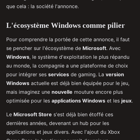
que cela : la société l'annonce.
L'écosystème Windows comme pilier
Pour comprendre la portée de cette annonce, il faut
se pencher sur l'écosystème de
Microsoft
. Avec
Windows
, le système d'exploitation le plus répandu
au monde, la compagnie a une plateforme de choix
pour intégrer ses
services
de gaming. La
version
Windows
actuelle est déjà bien équipée pour le jeu,
mais imaginez une
nouvelle
mouture encore plus
optimisée pour les
applications Windows
et les
jeux
.
Le
Microsoft Store
s'est déjà bien étoffé ces
dernières années, devenant un hub pour les
applications et jeux divers. Avec l'ajout du Xbox