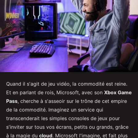
Quand il s'agit de jeu vidéo, la commodité est reine.
Et en parlant de rois, Microsoft, avec son
Xbox Game
Pass
, cherche à s'asseoir sur le trône de cet empire
de la commodité. Imaginez un service qui
transcenderait les simples consoles de jeux pour
s'inviter sur tous vos écrans, petits ou grands, grâce
à la magie du
cloud
. Microsoft l'imagine, et fait plus