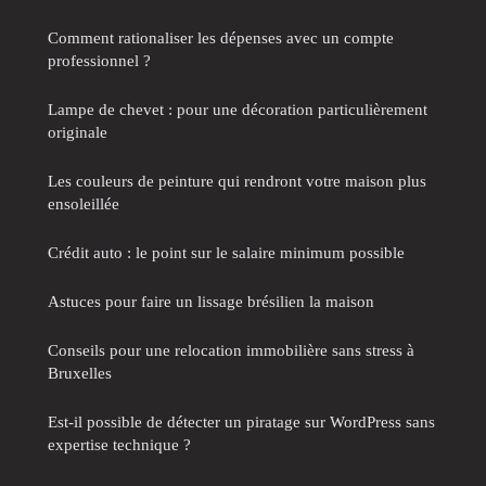
Comment rationaliser les dépenses avec un compte
professionnel ?
Lampe de chevet : pour une décoration particulièrement
originale
Les couleurs de peinture qui rendront votre maison plus
ensoleillée
Crédit auto : le point sur le salaire minimum possible
Astuces pour faire un lissage brésilien la maison
Conseils pour une relocation immobilière sans stress à
Bruxelles
Est-il possible de détecter un piratage sur WordPress sans
expertise technique ?