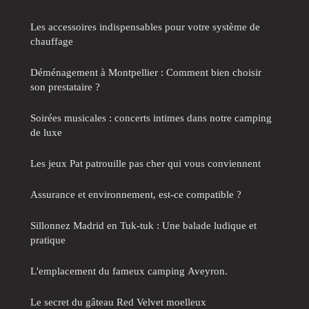
Les accessoires indispensables pour votre système de
chauffage
Déménagement à Montpellier : Comment bien choisir
son prestataire ?
Soirées musicales : concerts intimes dans notre camping
de luxe
Les jeux Pat patrouille pas cher qui vous conviennent
Assurance et environnement, est-ce compatible ?
Sillonnez Madrid en Tuk-tuk : Une balade ludique et
pratique
L'emplacement du fameux camping Aveyron.
Le secret du gâteau Red Velvet moelleux