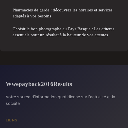
Pharmacies de garde : découvrez les horaires et services
adaptés à vos besoins
Choisir le bon photographe au Pays Basque : Les critères
essentiels pour un résultat à la hauteur de vos attentes
Wwepayback2016Results
Votre source d'information quotidienne sur l'actualité et la
société
LIENS