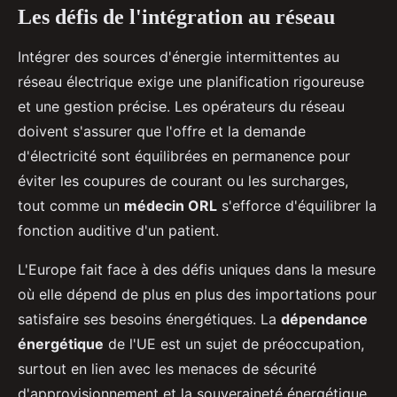
Les défis de l'intégration au réseau
Intégrer des sources d'énergie intermittentes au
réseau électrique exige une planification rigoureuse
et une gestion précise. Les opérateurs du réseau
doivent s'assurer que l'offre et la demande
d'électricité sont équilibrées en permanence pour
éviter les coupures de courant ou les surcharges,
tout comme un
médecin ORL
s'efforce d'équilibrer la
fonction auditive d'un patient.
L'Europe fait face à des défis uniques dans la mesure
où elle dépend de plus en plus des importations pour
satisfaire ses besoins énergétiques. La
dépendance
énergétique
de l'UE est un sujet de préoccupation,
surtout en lien avec les menaces de sécurité
d'approvisionnement et la souveraineté énergétique.