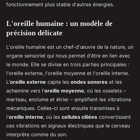
fonctionnement plus stable d'autres énergies.
L'oreille humaine : un modèle de
précision délicate
L'oreille humaine est un chef-d'œuvre de la nature, un
organe sensoriel qui nous permet d'être en lien avec
le monde. Elle se divise en trois parties principales :
l'oreille externe, l'oreille moyenne et l'oreille interne.
L'
oreille externe
capte les
ondes sonores
et les
achemine vers l'
oreille moyenne
, où les osselets –
marteau, enclume et étrier – amplifient les vibrations
mécaniques. Celles-ci sont ensuite transmises à
l'
oreille interne
, où les
cellules ciliées
convertissent
ces vibrations en signaux électriques que le cerveau
interprète comme du son.