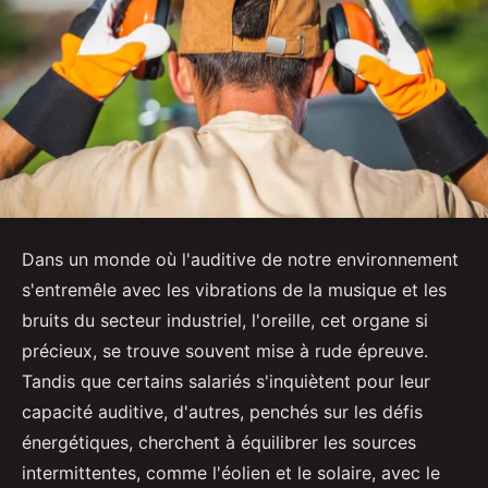
Dans un monde où l'auditive de notre environnement
s'entremêle avec les vibrations de la musique et les
bruits du secteur industriel, l'oreille, cet organe si
précieux, se trouve souvent mise à rude épreuve.
Tandis que certains salariés s'inquiètent pour leur
capacité auditive, d'autres, penchés sur les défis
énergétiques, cherchent à équilibrer les sources
intermittentes, comme l'éolien et le solaire, avec le