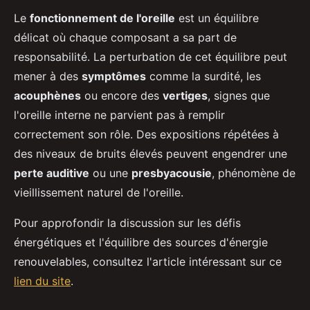
Le
fonctionnement de l'oreille
est un équilibre
délicat où chaque composant a sa part de
responsabilité. La perturbation de cet équilibre peut
mener à des
symptômes
comme la surdité, les
acouphènes
ou encore des
vertiges
, signes que
l'oreille interne ne parvient pas à remplir
correctement son rôle. Des expositions répétées à
des niveaux de bruits élevés peuvent engendrer une
perte auditive
ou une
presbyacousie
, phénomène de
vieillissement naturel de l'oreille.
Pour approfondir la discussion sur les défis
énergétiques et l'équilibre des sources d'énergie
renouvelables, consultez l'article intéressant sur ce
lien du site
.