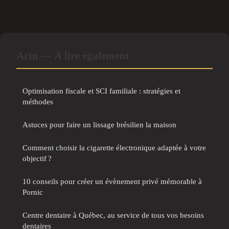
Actu — À lire également
Optimisation fiscale et SCI familiale : stratégies et
méthodes
Astuces pour faire un lissage brésilien la maison
Comment choisir la cigarette électronique adaptée à votre
objectif ?
10 conseils pour créer un évènement privé mémorable à
Pornic
Centre dentaire à Québec, au service de tous vos besoins
dentaires