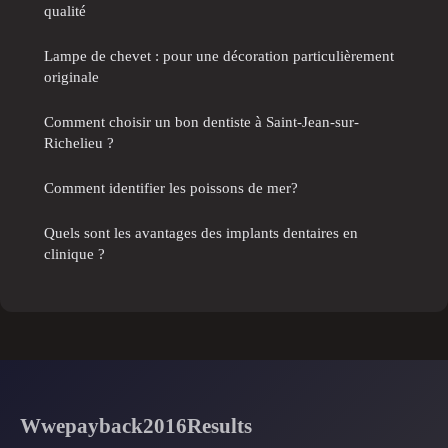
qualité
Lampe de chevet : pour une décoration particulièrement
originale
Comment choisir un bon dentiste à Saint-Jean-sur-
Richelieu ?
Comment identifier les poissons de mer?
Quels sont les avantages des implants dentaires en
clinique ?
Wwepayback2016Results