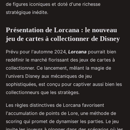
de figures iconiques et doté d'une richesse
stratégique inédite.
Présentation de Lorcana : le nouveau
jeu de cartes à collectionner de Disney
Prévu pour l'automne 2024,
Lorcana
pourrait bien
redéfinir le marché florissant des jeux de cartes à
collectionner. Ce lancement, mêlant la magie de
l'univers Disney aux mécaniques de jeu
sophistiquées, est conçu pour captiver aussi bien les
collectionneurs que les stratèges.
Les règles distinctives de Lorcana favorisent
l'accumulation de points de Lore, une méthode de
scoring qui promet de dynamiser les parties. Le jeu
invite les joueurs à plonger dans des scénarios où les