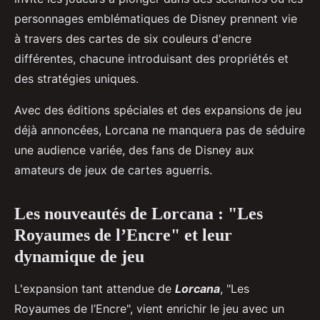
personnages emblématiques de Disney prennent vie
à travers des cartes de six couleurs d'encre
différentes, chacune introduisant des propriétés et
des stratégies uniques.
Avec des éditions spéciales et des expansions de jeu
déjà annoncées, Lorcana ne manquera pas de séduire
une audience variée, des fans de Disney aux
amateurs de jeux de cartes aguerris.
Les nouveautés de Lorcana : "Les
Royaumes de l’Encre" et leur
dynamique de jeu
L'expansion tant attendue de
Lorcana
, "Les
Royaumes de l’Encre", vient enrichir le jeu avec un