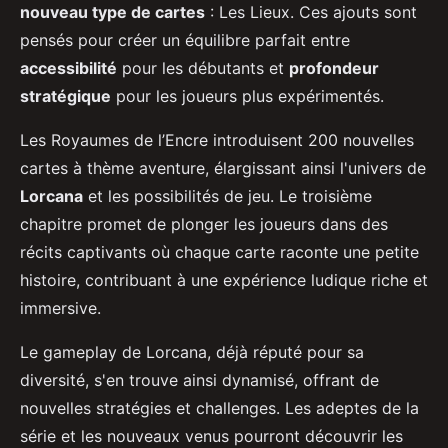
nouveau type de cartes
: Les Lieux. Ces ajouts sont
pensés pour créer un équilibre parfait entre
accessibilité
pour les débutants et
profondeur
stratégique
pour les joueurs plus expérimentés.
Les Royaumes de l’Encre introduisent 200 nouvelles
cartes à thème aventure, élargissant ainsi l'univers de
Lorcana
et les possibilités de jeu. Le troisième
chapitre promet de plonger les joueurs dans des
récits captivants où chaque carte raconte une petite
histoire, contribuant à une expérience ludique riche et
immersive.
Le gameplay de Lorcana, déjà réputé pour sa
diversité, s'en trouve ainsi dynamisé, offrant de
nouvelles stratégies et challenges. Les adeptes de la
série et les nouveaux venus pourront découvrir les