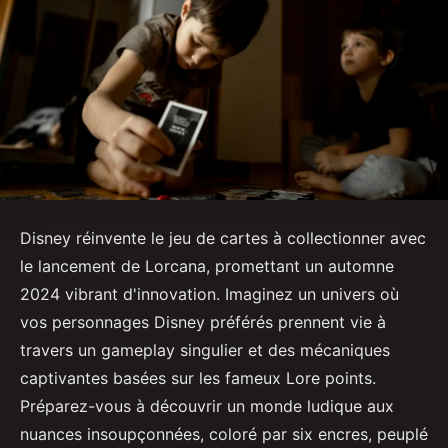
Disney réinvente le jeu de cartes à collectionner avec
le lancement de Lorcana, promettant un automne
2024 vibrant d'innovation. Imaginez un univers où
vos personnages Disney préférés prennent vie à
travers un gameplay singulier et des mécaniques
captivantes basées sur les fameux Lore points.
Préparez-vous à découvrir un monde ludique aux
nuances insoupçonnées, coloré par six encres, peuplé