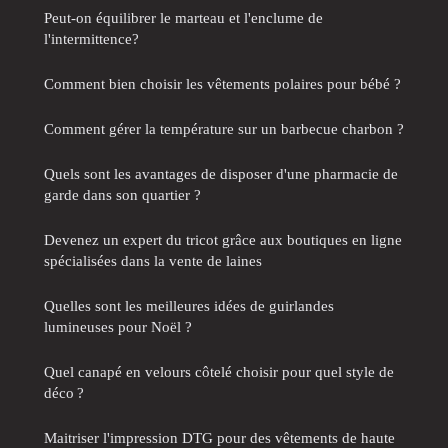
Peut-on équilibrer le marteau et l'enclume de
l'intermittence?
Comment bien choisir les vêtements polaires pour bébé ?
Comment gérer la température sur un barbecue charbon ?
Quels sont les avantages de disposer d'une pharmacie de
garde dans son quartier ?
Devenez un expert du tricot grâce aux boutiques en ligne
spécialisées dans la vente de laines
Quelles sont les meilleures idées de guirlandes
lumineuses pour Noël ?
Quel canapé en velours côtelé choisir pour quel style de
déco ?
Maitriser l'impression DTG pour des vêtements de haute