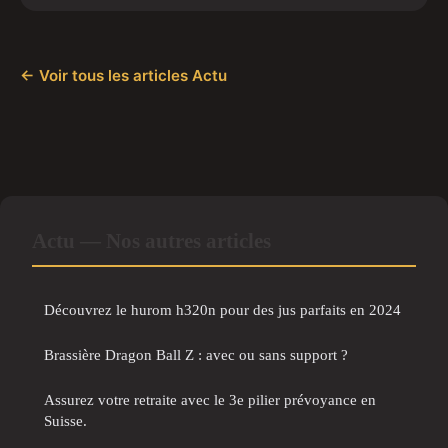
← Voir tous les articles Actu
Actu — Nos autres articles
Découvrez le hurom h320n pour des jus parfaits en 2024
Brassière Dragon Ball Z : avec ou sans support ?
Assurez votre retraite avec le 3e pilier prévoyance en
Suisse.