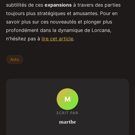
subtilités de ces
expansions
à travers des parties
toujours plus stratégiques et amusantes. Pour en
savoir plus sur ces nouveautés et plonger plus
profondément dans la dynamique de Lorcana,
n'hésitez pas à
lire cet article
.
Actu
M
ECRIT PAR
marthe