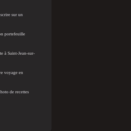
scrire sur un
n portefeuille
e à Saint-Jean-sur-
tre voyage en
hoto de recettes