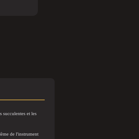
 succulentes et les
ème de l'instrument