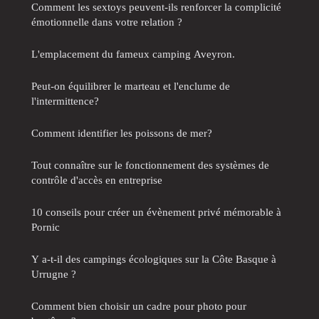
Comment les sextoys peuvent-ils renforcer la complicité
émotionnelle dans votre relation ?
L'emplacement du fameux camping Aveyron.
Peut-on équilibrer le marteau et l'enclume de
l'intermittence?
Comment identifier les poissons de mer?
Tout connaître sur le fonctionnement des systèmes de
contrôle d'accès en entreprise
10 conseils pour créer un évènement privé mémorable à
Pornic
Y a-t-il des campings écologiques sur la Côte Basque à
Urrugne ?
Comment bien choisir un cadre pour photo pour