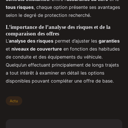
tous risques
, chaque option présente ses avantages
selon le degré de protection recherché.
L’importance de l’analyse des risques et de la
comparaison des offres
L’
analyse des risques
permet d’ajuster les
garanties
et
niveaux de couverture
en fonction des habitudes
de conduite et des équipements du véhicule.
Quelqu’un effectuant principalement de longs trajets
a tout intérêt à examiner en détail les options
disponibles pouvant compléter une offre de base.
Actu