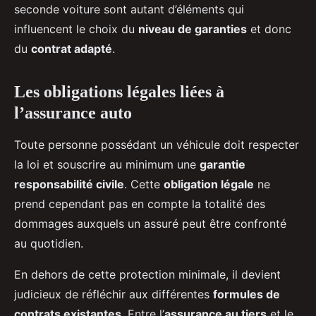
seconde voiture sont autant d’éléments qui
influencent le choix du
niveau de garanties
et donc
du
contrat adapté
.
Les obligations légales liées à
l’assurance auto
Toute personne possédant un véhicule doit respecter
la loi et souscrire au minimum une
garantie
responsabilité civile
. Cette
obligation légale
ne
prend cependant pas en compte la totalité des
dommages auxquels un assuré peut être confronté
au quotidien.
En dehors de cette protection minimale, il devient
judicieux de réfléchir aux différentes
formules de
contrats existantes
. Entre l’
assurance au tiers
et le