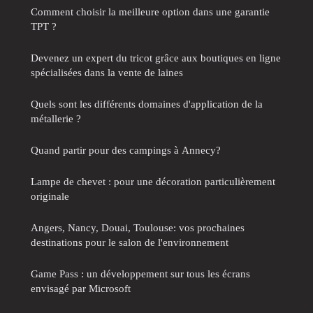
Comment choisir la meilleure option dans une garantie
TPT ?
Devenez un expert du tricot grâce aux boutiques en ligne
spécialisées dans la vente de laines
Quels sont les différents domaines d'application de la
métallerie ?
Quand partir pour des campings à Annecy?
Lampe de chevet : pour une décoration particulièrement
originale
Angers, Nancy, Douai, Toulouse: vos prochaines
destinations pour le salon de l'environnement
Game Pass : un développement sur tous les écrans
envisagé par Microsoft