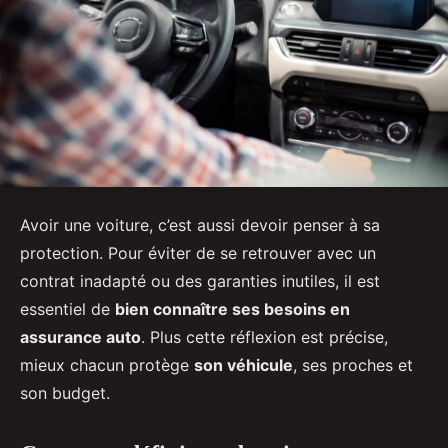
Avoir une voiture, c’est aussi devoir penser à sa
protection. Pour éviter de se retrouver avec un
contrat inadapté ou des garanties inutiles, il est
essentiel de
bien connaître ses besoins en
assurance auto
. Plus cette réflexion est précise,
mieux chacun protège
son véhicule
, ses proches et
son budget.