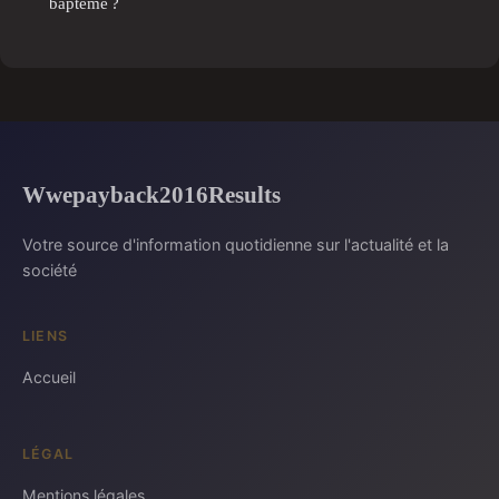
baptême ?
Wwepayback2016Results
Votre source d'information quotidienne sur l'actualité et la
société
LIENS
Accueil
LÉGAL
Mentions légales