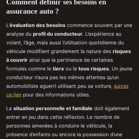
Comment définir ses besoins en
assurance auto ?
L’
évaluation des besoins
commence souvent par une
analyse du
profil du conducteur
. L’expérience au
volant, l’âge, mais aussi l’utilisation quotidienne du
véhicule modifient grandement la nature des
risques
à couvrir
ainsi que la pertinence de certaines
formules comme le
tiers
ou le
tous risques
. Un jeune
conducteur n’aura pas les mêmes attentes qu’un
automobiliste aguerri utilisant peu sa voiture,
suivez
ce lien
pour des informations utiles.
La
situation personnelle et familiale
doit également
entrer en jeu dans cette réflexion. Le nombre de
personnes amenées à conduire le véhicule, la
présence d’enfants ou encore la possession d’une